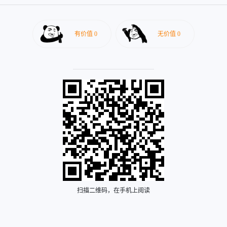
扫描二维码，在手机上阅读