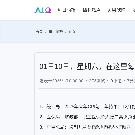
每日简报
福利站点
实用软件
首页
每日简报
正文
01日10日，星期六，在这里
发表于2026/1/10 00:00
273浏览
0评论
7分
1、统计局：2025年全年CPI与上年持平；12月
2、医保局、财政部：职工医保个人账户共济范
3、广电总局：遏制儿童类微短剧“成人化”倾向