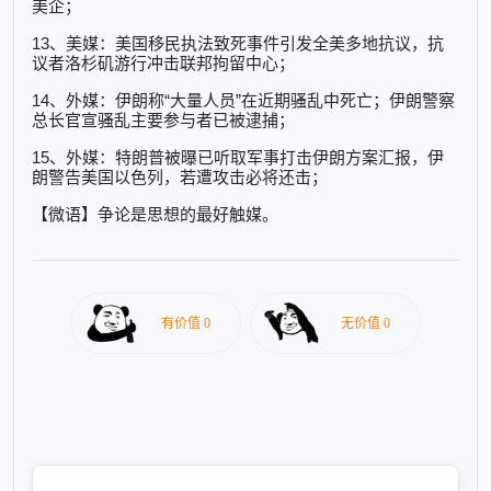
美企；
13、美媒：美国移民执法致死事件引发全美多地抗议，抗
议者洛杉矶游行冲击联邦拘留中心；
14、外媒：伊朗称“大量人员”在近期骚乱中死亡；伊朗警察
总长官宣骚乱主要参与者已被逮捕；
15、外媒：特朗普被曝已听取军事打击伊朗方案汇报，伊
朗警告美国以色列，若遭攻击必将还击；
【微语】争论是思想的最好触媒。