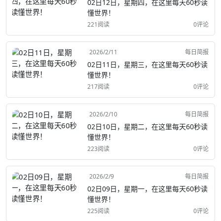
02日12日，星期四，在这里每天60秒读
懂世界！
221阅读
0评论
2026/2/11
每日简报
02日11日，星期三，在这里每天60秒读
懂世界！
217阅读
0评论
2026/2/10
每日简报
02日10日，星期二，在这里每天60秒读
懂世界！
223阅读
0评论
2026/2/9
每日简报
02日09日，星期一，在这里每天60秒读
懂世界！
225阅读
0评论