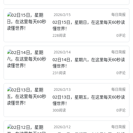
2026/2/15
每日简报
02日15日，星期日，在这里每天60秒读
懂世界！
228阅读
0评论
2026/2/14
每日简报
02日14日，星期六，在这里每天60秒读
懂世界！
231阅读
0评论
2026/2/13
每日简报
02日13日，星期五，在这里每天60秒读
懂世界！
300阅读
0评论
2026/2/12
每日简报