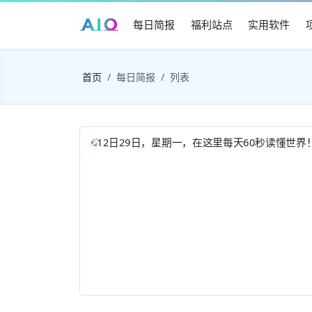
每日简报
福利站点
实用软件
首页
每日简报
列表