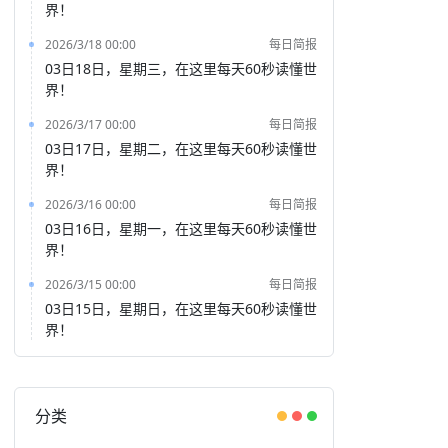
界！
2026/3/18 00:00
每日简报
03日18日，星期三，在这里每天60秒读懂世
界！
2026/3/17 00:00
每日简报
03日17日，星期二，在这里每天60秒读懂世
界！
2026/3/16 00:00
每日简报
03日16日，星期一，在这里每天60秒读懂世
界！
2026/3/15 00:00
每日简报
03日15日，星期日，在这里每天60秒读懂世
界！
分类