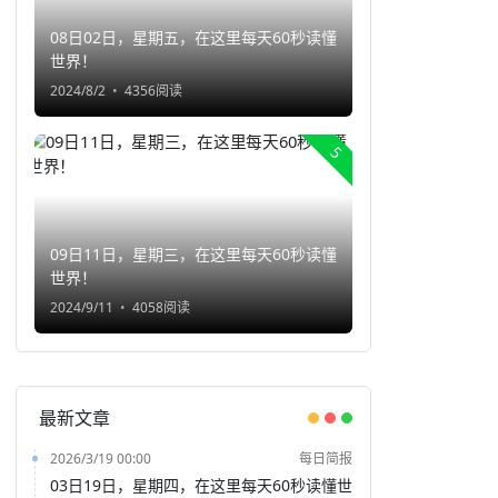
08日02日，星期五，在这里每天60秒读懂
世界！
2024/8/2
4356阅读
5
09日11日，星期三，在这里每天60秒读懂
世界！
2024/9/11
4058阅读
最新文章
2026/3/19 00:00
每日简报
03日19日，星期四，在这里每天60秒读懂世