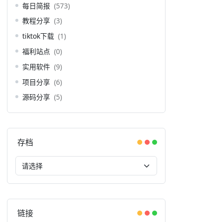
每日简报
(573)
教程分享
(3)
tiktok下载
(1)
福利站点
(0)
实用软件
(9)
项目分享
(6)
源码分享
(5)
存档
链接