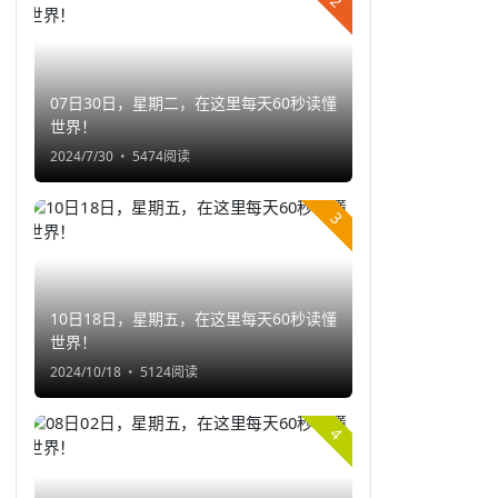
2
07日30日，星期二，在这里每天60秒读懂
世界！
2024/7/30
5474阅读
3
10日18日，星期五，在这里每天60秒读懂
世界！
2024/10/18
5124阅读
4