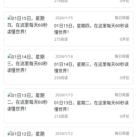
275阅读
0评论
2026/1/15
每日简报
01日15日，星期四，在这里每天60秒读
懂世界！
275阅读
0评论
2026/1/14
每日简报
01日14日，星期三，在这里每天60秒读
懂世界！
239阅读
0评论
2026/1/13
每日简报
01日13日，星期二，在这里每天60秒读
懂世界！
273阅读
0评论
2026/1/12
每日简报