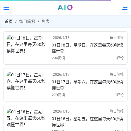
首页
每日简报
列表
2026/1/18
每日简报
01日18日，星期日，在这里每天60秒读
懂世界！
294阅读
0评论
2026/1/17
每日简报
01日17日，星期六，在这里每天60秒读
懂世界！
279阅读
0评论
2026/1/16
每日简报
01日16日，星期五，在这里每天60秒读
懂世界！