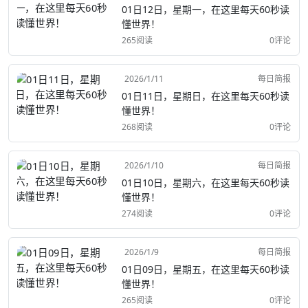
01日12日，星期一，在这里每天60秒读
懂世界！
265阅读
0评论
2026/1/11
每日简报
01日11日，星期日，在这里每天60秒读
懂世界！
268阅读
0评论
2026/1/10
每日简报
01日10日，星期六，在这里每天60秒读
懂世界！
274阅读
0评论
2026/1/9
每日简报
01日09日，星期五，在这里每天60秒读
懂世界！
265阅读
0评论